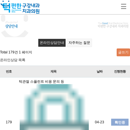
온라인상담안내
자주하는 질문
Total 179건
1 페이지
글쓰기
온라인상담 목록
번호
제목
날짜
진행현황
턱관절 스플린트 비용 문의 등
179
04-23
확인중