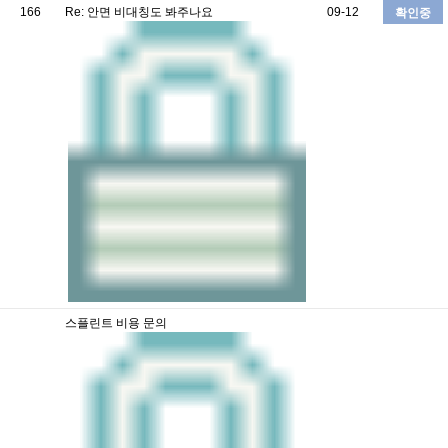
166
09-12
Re: 안면 비대칭도 봐주나요
확인중
스플린트 비용 문의