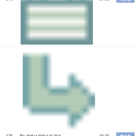
170
10-23
Re: 턱에서 딱딱소리 문의