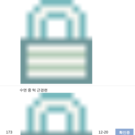
수면 중 턱 근경련
173
12-20
확인중