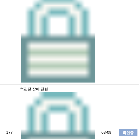
턱관절 장애 관련
177
03-09
확인중