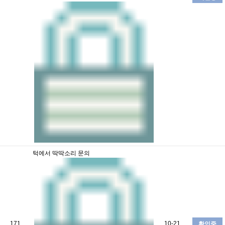
턱에서 딱딱소리 문의
171
10-21
확인중